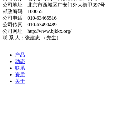
公司地址：北京市西城区广安门外大街甲397号
邮政编码：100055
公司电话：010-63465516
公司传真：010-63490489
公司网址：
http://www.bjkkx.org/
联 系 人：张建忠 （先生）
产品
动态
联系
资质
关于