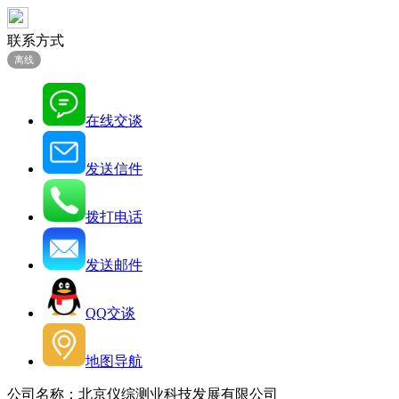
联系方式
离线
在线交谈
发送信件
拨打电话
发送邮件
QQ交谈
地图导航
公司名称：北京仪综测业科技发展有限公司